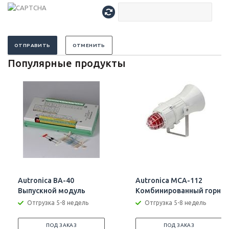
ОТПРАВИТЬ
ОТМЕНИТЬ
Популярные продукты
Autronica BA-40
Autronica MCA-112
Выпускной модуль
Комбинированный горн
Отгрузка 5-8 недель
Отгрузка 5-8 недель
ПОД ЗАКАЗ
ПОД ЗАКАЗ