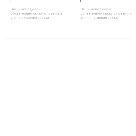
Наши менеджеры
Наши менеджеры
обязательно свяжутся с вами и
обязательно свяжутся с вами и
уточнят условия заказа
уточнят условия заказа