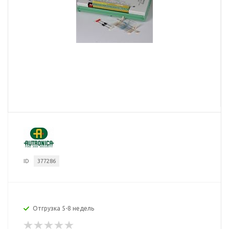
ID
377286
Отгрузка 5-8 недель