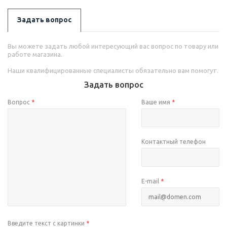
Задать вопрос
Вы можете задать любой интересующий вас вопрос по товару или
работе магазина.
Наши квалифицированные специалисты обязательно вам помогут.
Задать вопрос
Вопрос
*
Ваше имя
*
Контактный телефон
E-mail
*
Введите текст с картинки
*