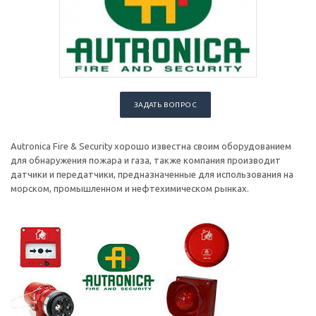
ЗАДАТЬ ВОПРОС
Autronica Fire & Security хорошо известна своим оборудованием
для обнаружения пожара и газа, также компания производит
датчики и передатчики, предназначенные для использования на
морском, промышленном и нефтехимическом рынках.