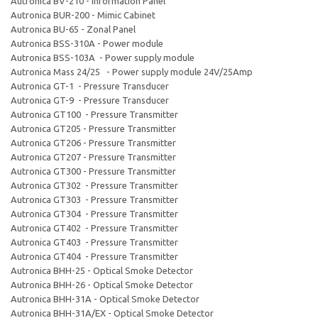
Autronica BV-210 - Information Panel
Autronica BUR-200 - Mimic Cabinet
Autronica BU-65 - Zonal Panel
Autronica BSS-310A - Power module
Autronica BSS-103A - Power supply module
Autronica Mass 24/25 - Power supply module 24V/25Amp
Autronica GT-1 - Pressure Transducer
Autronica GT-9 - Pressure Transducer
Autronica GT100 - Pressure Transmitter
Autronica GT205 - Pressure Transmitter
Autronica GT206 - Pressure Transmitter
Autronica GT207 - Pressure Transmitter
Autronica GT300 - Pressure Transmitter
Autronica GT302 - Pressure Transmitter
Autronica GT303 - Pressure Transmitter
Autronica GT304 - Pressure Transmitter
Autronica GT402 - Pressure Transmitter
Autronica GT403 - Pressure Transmitter
Autronica GT404 - Pressure Transmitter
Autronica BHH-25 - Optical Smoke Detector
Autronica BHH-26 - Optical Smoke Detector
Autronica BHH-31A - Optical Smoke Detector
Autronica BHH-31A/EX - Optical Smoke Detector