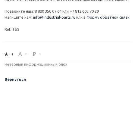
Позвоните нам: 8 800 350 07 64 или +7 812 603 70 29
Напишите нам:
info@industrial-parts.ru
или в
Форму обратной связи
.
Ref. TSS
Неверный информационный блок
Вернуться