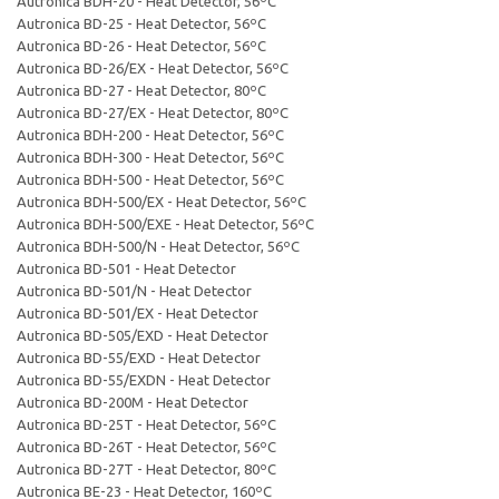
Autronica BDH-20 - Heat Detector, 56ºC
Autronica BD-25 - Heat Detector, 56ºC
Autronica BD-26 - Heat Detector, 56ºC
Autronica BD-26/EX - Heat Detector, 56ºC
Autronica BD-27 - Heat Detector, 80ºC
Autronica BD-27/EX - Heat Detector, 80ºC
Autronica BDH-200 - Heat Detector, 56ºC
Autronica BDH-300 - Heat Detector, 56ºC
Autronica BDH-500 - Heat Detector, 56ºC
Autronica BDH-500/EX - Heat Detector, 56ºC
Autronica BDH-500/EXE - Heat Detector, 56ºC
Autronica BDH-500/N - Heat Detector, 56ºC
Autronica BD-501 - Heat Detector
Autronica BD-501/N - Heat Detector
Autronica BD-501/EX - Heat Detector
Autronica BD-505/EXD - Heat Detector
Autronica BD-55/EXD - Heat Detector
Autronica BD-55/EXDN - Heat Detector
Autronica BD-200M - Heat Detector
Autronica BD-25T - Heat Detector, 56ºC
Autronica BD-26T - Heat Detector, 56ºC
Autronica BD-27T - Heat Detector, 80ºC
Autronica BE-23 - Heat Detector, 160ºC