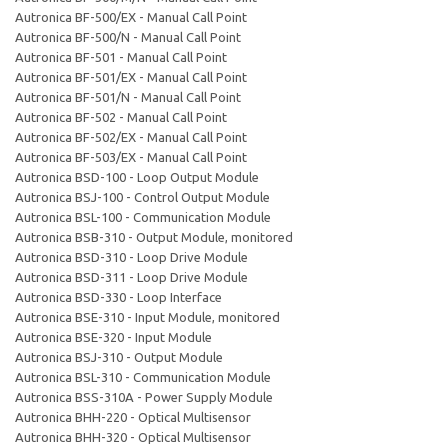
Autronica BF-500/EX - Manual Call Point
Autronica BF-500/N - Manual Call Point
Autronica BF-501 - Manual Call Point
Autronica BF-501/EX - Manual Call Point
Autronica BF-501/N - Manual Call Point
Autronica BF-502 - Manual Call Point
Autronica BF-502/EX - Manual Call Point
Autronica BF-503/EX - Manual Call Point
Autronica BSD-100 - Loop Output Module
Autronica BSJ-100 - Control Output Module
Autronica BSL-100 - Communication Module
Autronica BSB-310 - Output Module, monitored
Autronica BSD-310 - Loop Drive Module
Autronica BSD-311 - Loop Drive Module
Autronica BSD-330 - Loop Interface
Autronica BSE-310 - Input Module, monitored
Autronica BSE-320 - Input Module
Autronica BSJ-310 - Output Module
Autronica BSL-310 - Communication Module
Autronica BSS-310A - Power Supply Module
Autronica BHH-220 - Optical Multisensor
Autronica BHH-320 - Optical Multisensor