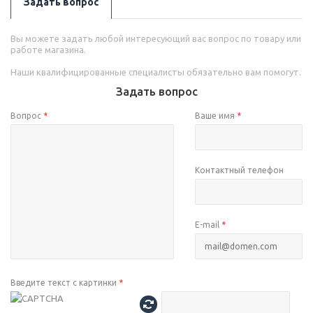
Задать вопрос
Вы можете задать любой интересующий вас вопрос по товару или
работе магазина.
Наши квалифицированные специалисты обязательно вам помогут.
Задать вопрос
Вопрос
*
Ваше имя
*
Контактный телефон
E-mail
*
Введите текст с картинки
*