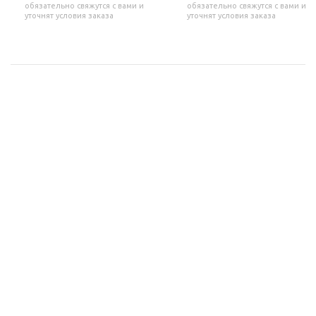
обязательно свяжутся с вами и
обязательно свяжутся с вами и
уточнят условия заказа
уточнят условия заказа