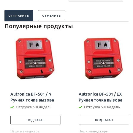
ОТПРАВИТЬ
ОТМЕНИТЬ
Популярные продукты
Autronica BF-501 / N
Autronica BF-501 / EX
Ручная точка вызова
Ручная точка вызова
Отгрузка 5-8 недель
Отгрузка 5-8 недель
ПОД ЗАКАЗ
ПОД ЗАКАЗ
Наши менеджеры
Наши менеджеры