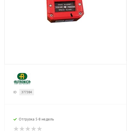
ID
377384
Отгрузка 5-8 недель