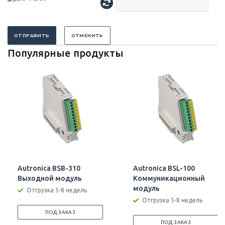
ОТПРАВИТЬ
ОТМЕНИТЬ
Популярные продукты
Autronica BSB-310
Autronica BSL-100
Выходной модуль
Коммуникационный
модуль
Отгрузка 5-8 недель
Отгрузка 5-8 недель
ПОД ЗАКАЗ
ПОД ЗАКАЗ