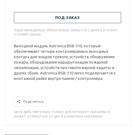
ПОД ЗАКАЗ
Наши менеджеры обязательно свяжутся с вами и уточнят
условия заказа
Выходной модуль Autronica BSB-310, который
обеспечивает четыре контролируемых выходных
контура для зондов тревоги, устройств обнаружения
пожара, оборудования маршрутизации пожарной
сигнализации, устройств противопожарной защиты и
других сбоев. Autronica BSB-310 легко подключается к
монтажной рейке внутри панели / контроллера.
Поделиться
Цена действительна только для интернет-магазина и
может отличаться от цен в розничных магазинах