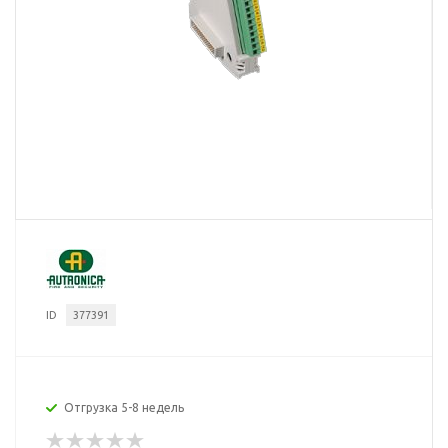
ID
377391
Отгрузка 5-8 недель