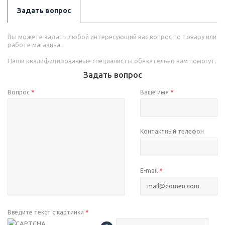
Задать вопрос
Вы можете задать любой интересующий вас вопрос по товару или
работе магазина.
Наши квалифицированные специалисты обязательно вам помогут.
Задать вопрос
Вопрос
*
Ваше имя
*
Контактный телефон
E-mail
*
Введите текст с картинки
*