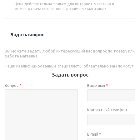
Цена действительна только для интернет-магазина и
может отличаться от цен в розничных магазинах
Задать вопрос
Вы можете задать любой интересующий вас вопрос по товару или
работе магазина.
Наши квалифицированные специалисты обязательно вам помогут.
Задать вопрос
Вопрос
*
Ваше имя
*
Контактный телефон
E-mail
*