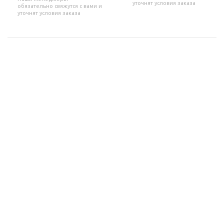
уточнят условия заказа
обязательно свяжутся с вами и
уточнят условия заказа