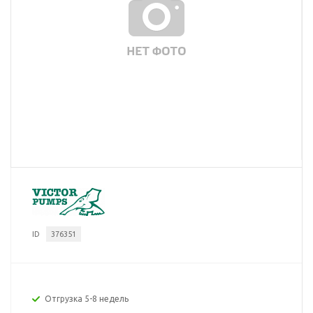
ID
376351
Отгрузка 5-8 недель