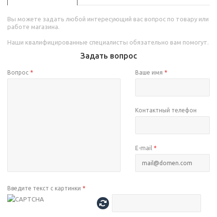
Вы можете задать любой интересующий вас вопрос по товару или
работе магазина.
Наши квалифицированные специалисты обязательно вам помогут.
Задать вопрос
Вопрос
*
Ваше имя
*
Контактный телефон
E-mail
*
Введите текст с картинки
*