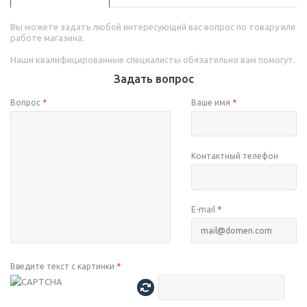
Вы можете задать любой интересующий вас вопрос по товару или
работе магазина.
Наши квалифицированные специалисты обязательно вам помогут.
Задать вопрос
Вопрос
*
Ваше имя
*
Контактный телефон
E-mail
*
Введите текст с картинки
*