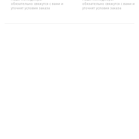
обязательно свяжутся с вами и
обязательно свяжутся с вами и
уточнят условия заказа
уточнят условия заказа