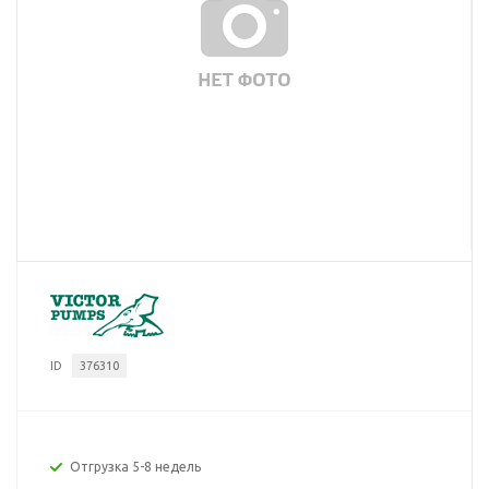
ID
376310
Отгрузка 5-8 недель