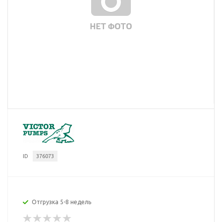
ID
376073
Отгрузка 5-8 недель