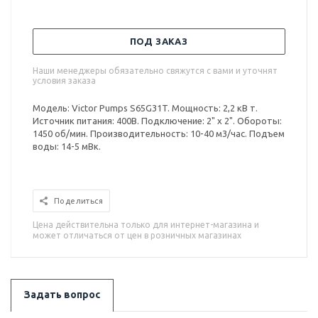
ПОД ЗАКАЗ
Наши менеджеры обязательно свяжутся с вами и уточнят
условия заказа
Модель: Victor Pumps S65G31T. Мощность: 2,2 кВ т.
Источник питания: 400В. Подключение: 2" x 2". Обороты:
1450 об/мин. Производительность: 10-40 м3/час. Подъем
воды: 14-5 мВк.
Поделиться
Цена действительна только для интернет-магазина и
может отличаться от цен в розничных магазинах
Задать вопрос