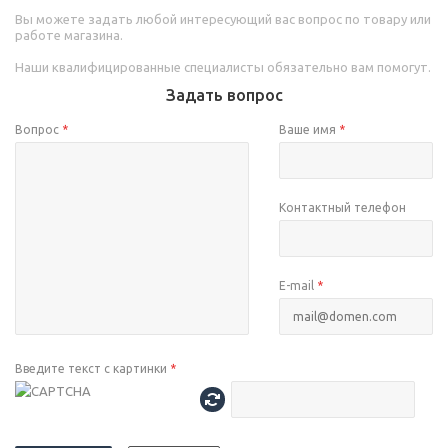
Вы можете задать любой интересующий вас вопрос по товару или
работе магазина.
Наши квалифицированные специалисты обязательно вам помогут.
Задать вопрос
Вопрос
*
Ваше имя
*
Контактный телефон
E-mail
*
Введите текст с картинки
*