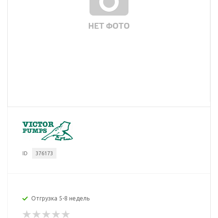
ID
376173
Отгрузка 5-8 недель