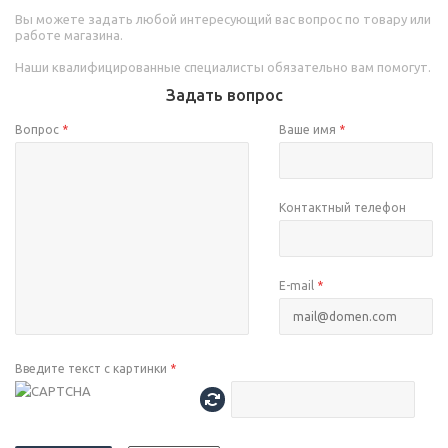
Вы можете задать любой интересующий вас вопрос по товару или
работе магазина.
Наши квалифицированные специалисты обязательно вам помогут.
Задать вопрос
Вопрос
*
Ваше имя
*
Контактный телефон
E-mail
*
Введите текст с картинки
*