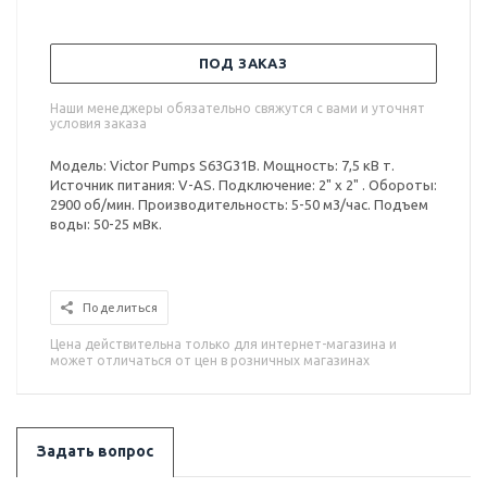
ПОД ЗАКАЗ
Наши менеджеры обязательно свяжутся с вами и уточнят
условия заказа
Модель: Victor Pumps S63G31B. Мощность: 7,5 кВ т.
Источник питания: V-AS. Подключение: 2" x 2" . Обороты:
2900 об/мин. Производительность: 5-50 м3/час. Подъем
воды: 50-25 мВк.
Поделиться
Цена действительна только для интернет-магазина и
может отличаться от цен в розничных магазинах
Задать вопрос