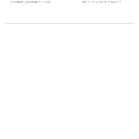
уточнят условия заказа
уточнят условия заказа