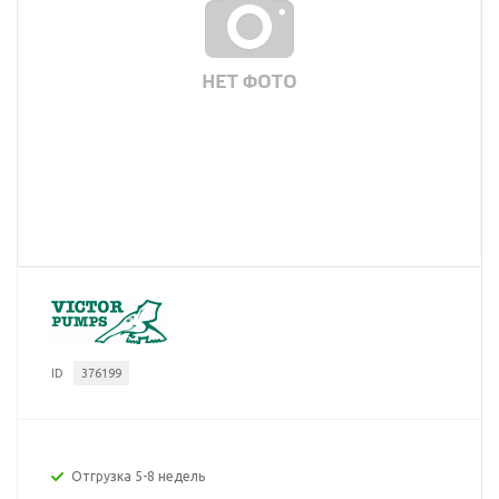
ID
376199
Отгрузка 5-8 недель