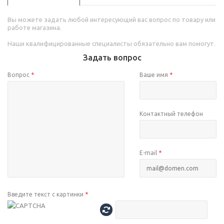
Вы можете задать любой интересующий вас вопрос по товару или
работе магазина.
Наши квалифицированные специалисты обязательно вам помогут.
Задать вопрос
Вопрос
*
Ваше имя
*
Контактный телефон
E-mail
*
Введите текст с картинки
*