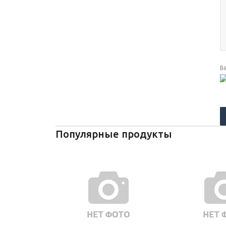
В
Популярные продукты