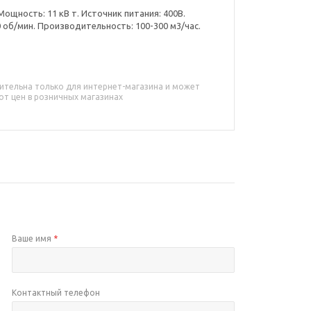
Мощность: 11 кВ т. Источник питания: 400В.
0 об/мин. Производительность: 100-300 м3/час.
ительна только для интернет-магазина и может
от цен в розничных магазинах
Ваше имя
*
Контактный телефон