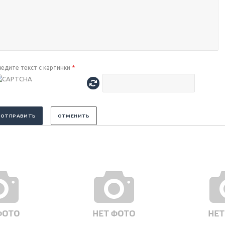
ведите текст с картинки
*
ОТПРАВИТЬ
ОТМЕНИТЬ