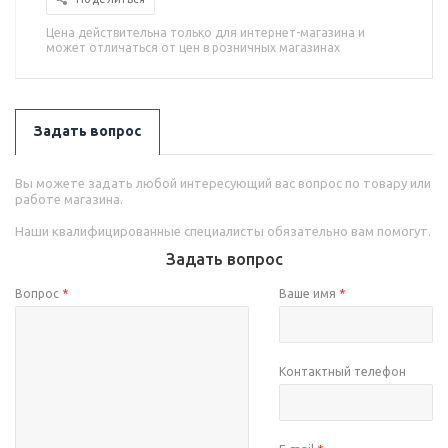
Цена действительна только для интернет-магазина и
может отличаться от цен в розничных магазинах
Задать вопрос
Вы можете задать любой интересующий вас вопрос по товару или
работе магазина.
Наши квалифицированные специалисты обязательно вам помогут.
Задать вопрос
Вопрос
*
Ваше имя
*
Контактный телефон