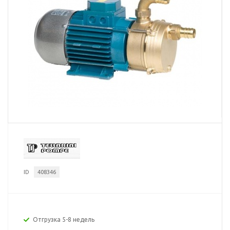
ID
408346
Отгрузка 5-8 недель