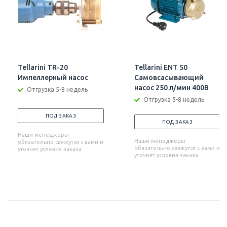
Tellarini TR-20
Tellarini ENT 50
Импеллерный насос
Самовсасывающий
насос 250 л/мин 400В
Отгрузка 5-8 недель
Отгрузка 5-8 недель
ПОД ЗАКАЗ
ПОД ЗАКАЗ
Наши менеджеры
Наши менеджеры
обязательно свяжутся с вами и
обязательно свяжутся с вами и
уточнят условия заказа
уточнят условия заказа