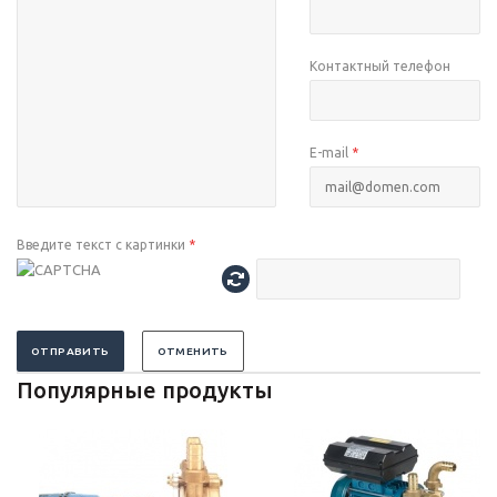
Контактный телефон
E-mail
*
Введите текст с картинки
*
ОТПРАВИТЬ
ОТМЕНИТЬ
Популярные продукты