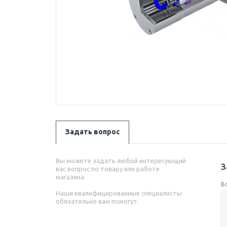
Задать вопрос
Вы можете задать любой интересующий
З
вас вопрос по товару или работе
магазина.
В
Наши квалифицированные специалисты
обязательно вам помогут.