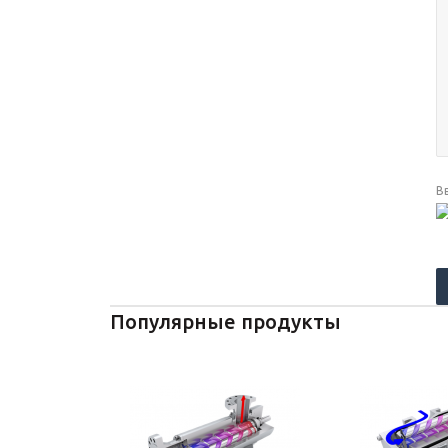
В
Популярные продукты