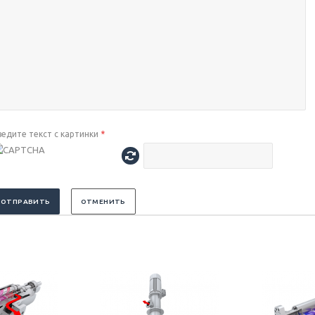
ведите текст с картинки
*
ОТПРАВИТЬ
ОТМЕНИТЬ