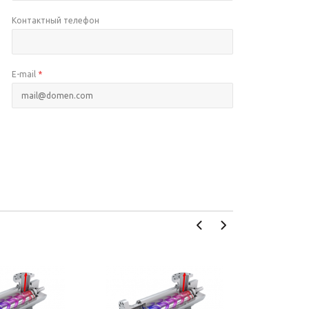
Контактный телефон
E-mail
*