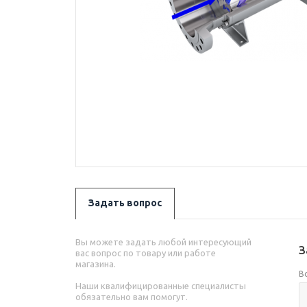
Задать вопрос
Вы можете задать любой интересующий
З
вас вопрос по товару или работе
магазина.
В
Наши квалифицированные специалисты
обязательно вам помогут.