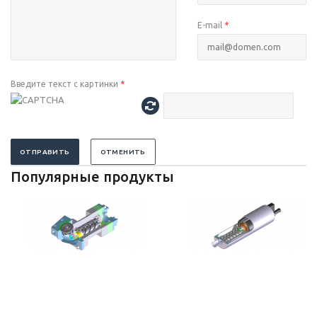
E-mail
*
Введите текст с картинки
*
ОТПРАВИТЬ
ОТМЕНИТЬ
Популярные продукты