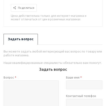
Поделиться
Цена действительна только для интернет-магазина и
может отличаться от цен в розничных магазинах
Задать вопрос
Вы можете задать любой интересующий вас вопрос по товару или
работе магазина.
Наши квалифицированные специалисты обязательно вам помогут.
Задать вопрос
Вопрос
*
Ваше имя
*
Контактный телефон