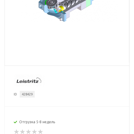
ID
428429
Отгрузка 5-8 недель