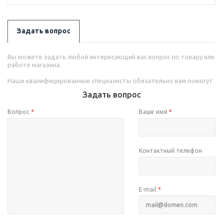
Задать вопрос
Вы можете задать любой интересующий вас вопрос по товару или
работе магазина.
Наши квалифицированные специалисты обязательно вам помогут.
Задать вопрос
Вопрос
*
Ваше имя
*
Контактный телефон
E-mail
*