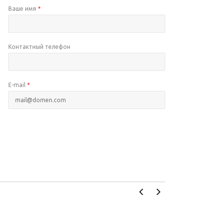
Ваше имя
*
Контактный телефон
E-mail
*