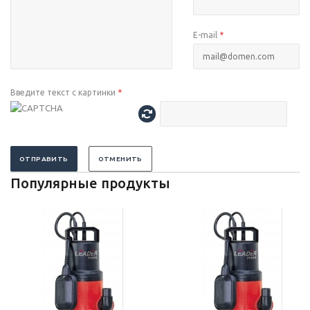
E-mail
*
Введите текст с картинки
*
ОТПРАВИТЬ
ОТМЕНИТЬ
Популярные продукты