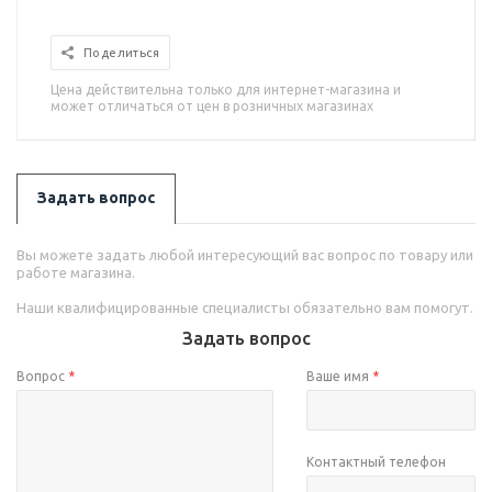
Поделиться
Цена действительна только для интернет-магазина и
может отличаться от цен в розничных магазинах
Задать вопрос
Вы можете задать любой интересующий вас вопрос по товару или
работе магазина.
Наши квалифицированные специалисты обязательно вам помогут.
Задать вопрос
Вопрос
*
Ваше имя
*
Контактный телефон