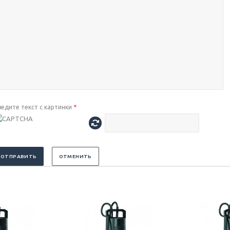
ведите текст с картинки
*
ОТПРАВИТЬ
ОТМЕНИТЬ