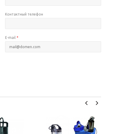
Контактный телефон
E-mail
*