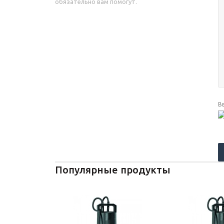
обязательно вам помогут.
В
Популярные продукты