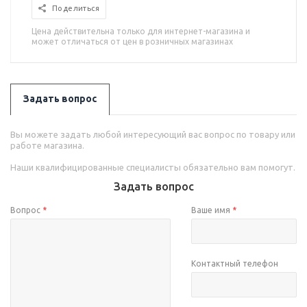
Поделиться
Цена действительна только для интернет-магазина и
может отличаться от цен в розничных магазинах
Задать вопрос
Вы можете задать любой интересующий вас вопрос по товару или
работе магазина.
Наши квалифицированные специалисты обязательно вам помогут.
Задать вопрос
Вопрос
*
Ваше имя
*
Контактный телефон