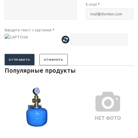
E-mail
*
Введите текст с картинки
*
ОТПРАВИТЬ
ОТМЕНИТЬ
Популярные продукты