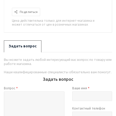
Поделиться
Цена действительна только для интернет-магазина и
может отличаться от цен в розничных магазинах
Задать вопрос
Вы можете задать любой интересующий вас вопрос по товару или
работе магазина.
Наши квалифицированные специалисты обязательно вам помогут.
Задать вопрос
Вопрос
*
Ваше имя
*
Контактный телефон