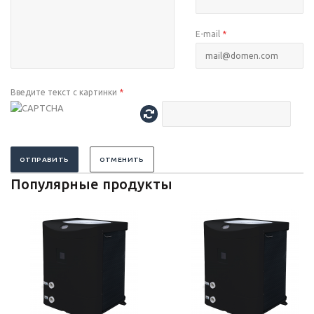
E-mail
*
Введите текст с картинки
*
ОТПРАВИТЬ
ОТМЕНИТЬ
Популярные продукты