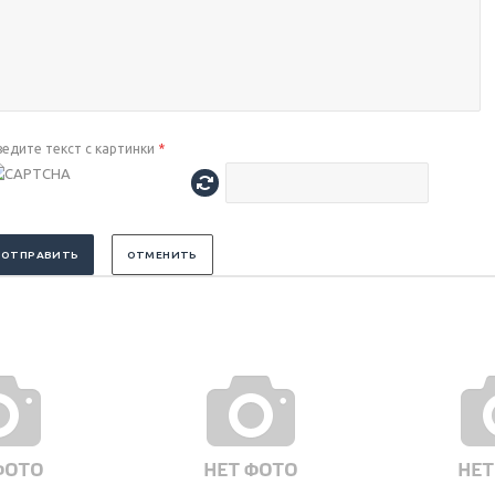
ведите текст с картинки
*
ОТПРАВИТЬ
ОТМЕНИТЬ