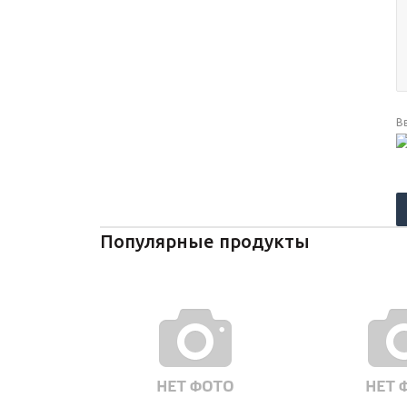
В
Популярные продукты