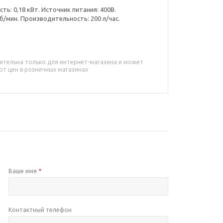
ь: 0,18 кВт. Источник питания: 400В.
б/мин. Производительность: 200 л/час.
ительна только для интернет-магазина и может
от цен в розничных магазинах
Ваше имя
*
Контактный телефон