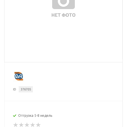
ID
376705
Отгрузка 5-8 недель