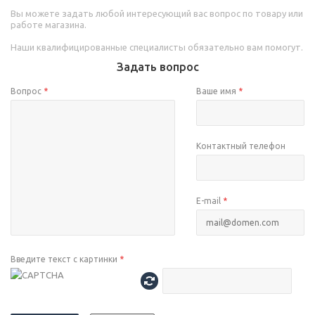
Вы можете задать любой интересующий вас вопрос по товару или
работе магазина.
Наши квалифицированные специалисты обязательно вам помогут.
Задать вопрос
Вопрос
*
Ваше имя
*
Контактный телефон
E-mail
*
Введите текст с картинки
*