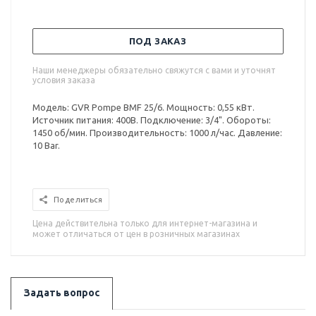
ПОД ЗАКАЗ
Наши менеджеры обязательно свяжутся с вами и уточнят
условия заказа
Модель: GVR Pompe BMF 25/6. Мощность: 0,55 кВт.
Источник питания: 400В. Подключение: 3/4". Обороты:
1450 об/мин. Производительность: 1000 л/час. Давление:
10 Bar.
Поделиться
Цена действительна только для интернет-магазина и
может отличаться от цен в розничных магазинах
Задать вопрос