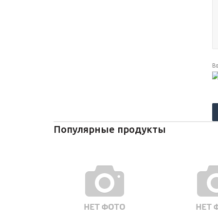
В
Популярные продукты