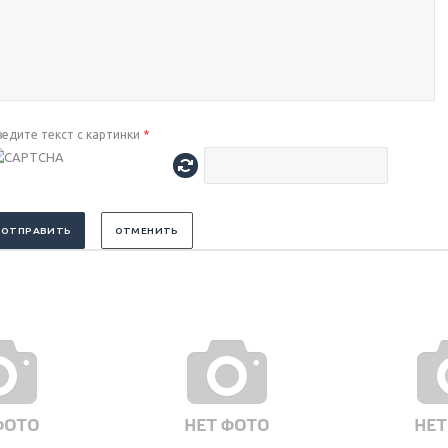
ведите текст с картинки
*
ОТПРАВИТЬ
ОТМЕНИТЬ