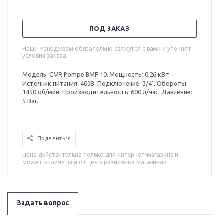
ПОД ЗАКАЗ
Наши менеджеры обязательно свяжутся с вами и уточнят
условия заказа
Модель: GVR Pompe BMF 10. Мощность: 0,26 кВт.
Источник питания: 400В. Подключение: 3/4". Обороты:
1450 об/мин. Производительность: 600 л/час. Давление:
5 Bar.
Поделиться
Цена действительна только для интернет-магазина и
может отличаться от цен в розничных магазинах
Задать вопрос