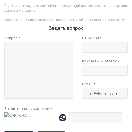
Вы можете задать любой интересующий вас вопрос по товару или
работе магазина.
Наши квалифицированные специалисты обязательно вам помогут.
Задать вопрос
Вопрос
*
Ваше имя
*
Контактный телефон
E-mail
*
Введите текст с картинки
*