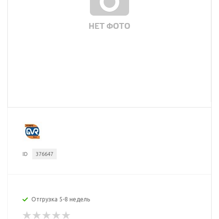
ID
376647
Отгрузка 5-8 недель