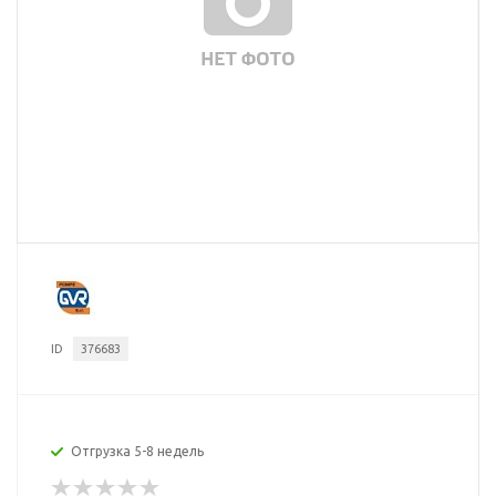
ID
376683
Отгрузка 5-8 недель