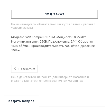
ПОД ЗАКАЗ
Наши менеджеры обязательно свяжутся с вами и уточнят
условия заказа
Модель: GVR Pompe BCF 15M. Мощность: 0,55 кВт.
Источник питания: 230В. Подключение: 3/4". Обороты:
1450 об/мин. Производительность: 900 л/час. Давление:
10 Bar.
Поделиться
Цена действительна только для интернет-магазина и
может отличаться от цен в розничных магазинах
Задать вопрос