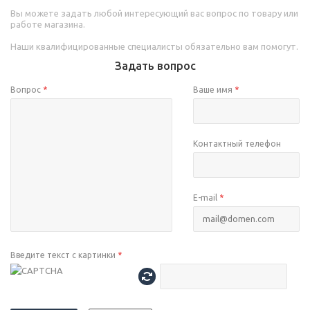
Вы можете задать любой интересующий вас вопрос по товару или
работе магазина.
Наши квалифицированные специалисты обязательно вам помогут.
Задать вопрос
Вопрос
*
Ваше имя
*
Контактный телефон
E-mail
*
Введите текст с картинки
*