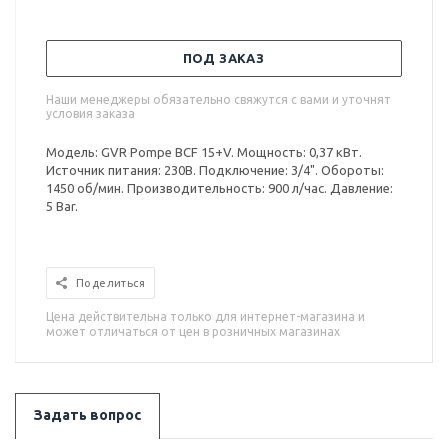
ПОД ЗАКАЗ
Наши менеджеры обязательно свяжутся с вами и уточнят
условия заказа
Модель: GVR Pompe BCF 15+V. Мощность: 0,37 кВт.
Источник питания: 230В. Подключение: 3/4". Обороты:
1450 об/мин. Производительность: 900 л/час. Давление:
5 Bar.
Поделиться
Цена действительна только для интернет-магазина и
может отличаться от цен в розничных магазинах
Задать вопрос