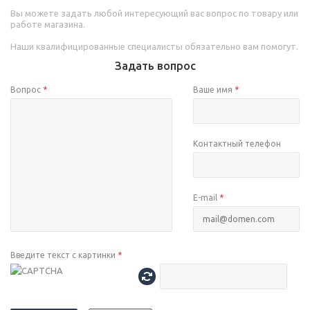
Вы можете задать любой интересующий вас вопрос по товару или
работе магазина.
Наши квалифицированные специалисты обязательно вам помогут.
Задать вопрос
Вопрос
*
Ваше имя
*
Контактный телефон
E-mail
*
Введите текст с картинки
*