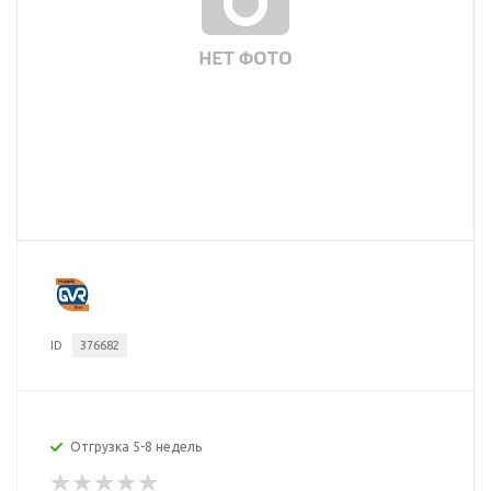
ID
376682
Отгрузка 5-8 недель