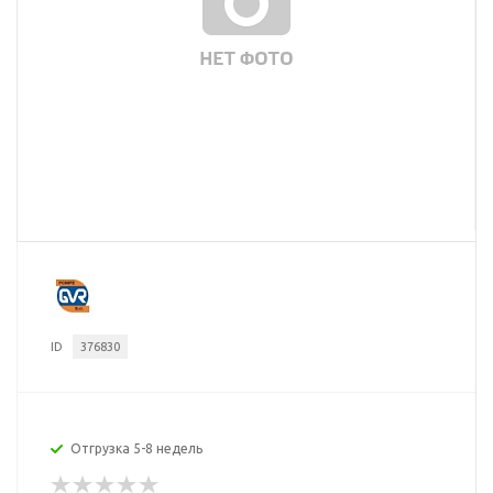
ID
376830
Отгрузка 5-8 недель