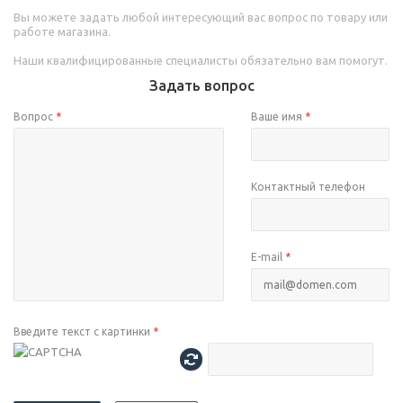
Вы можете задать любой интересующий вас вопрос по товару или
работе магазина.
Наши квалифицированные специалисты обязательно вам помогут.
Задать вопрос
Вопрос
*
Ваше имя
*
Контактный телефон
E-mail
*
Введите текст с картинки
*