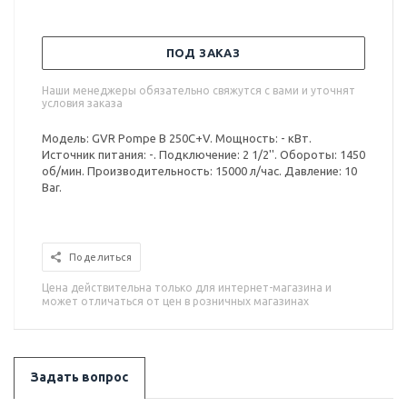
ПОД ЗАКАЗ
Наши менеджеры обязательно свяжутся с вами и уточнят
условия заказа
Модель: GVR Pompe B 250C+V. Мощность: - кВт.
Источник питания: -. Подключение: 2 1/2''. Обороты: 1450
об/мин. Производительность: 15000 л/час. Давление: 10
Bar.
Поделиться
Цена действительна только для интернет-магазина и
может отличаться от цен в розничных магазинах
Задать вопрос