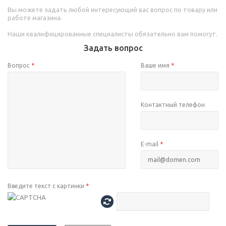
Вы можете задать любой интересующий вас вопрос по товару или
работе магазина.
Наши квалифицированные специалисты обязательно вам помогут.
Задать вопрос
Вопрос
*
Ваше имя
*
Контактный телефон
E-mail
*
Введите текст с картинки
*