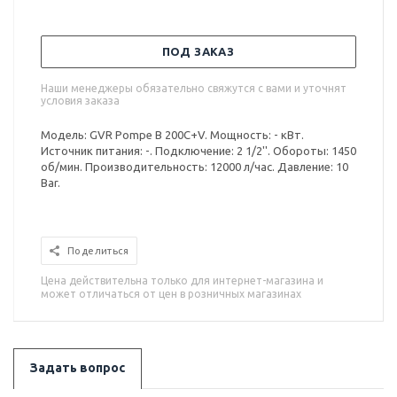
ПОД ЗАКАЗ
Наши менеджеры обязательно свяжутся с вами и уточнят
условия заказа
Модель: GVR Pompe B 200C+V. Мощность: - кВт.
Источник питания: -. Подключение: 2 1/2''. Обороты: 1450
об/мин. Производительность: 12000 л/час. Давление: 10
Bar.
Поделиться
Цена действительна только для интернет-магазина и
может отличаться от цен в розничных магазинах
Задать вопрос