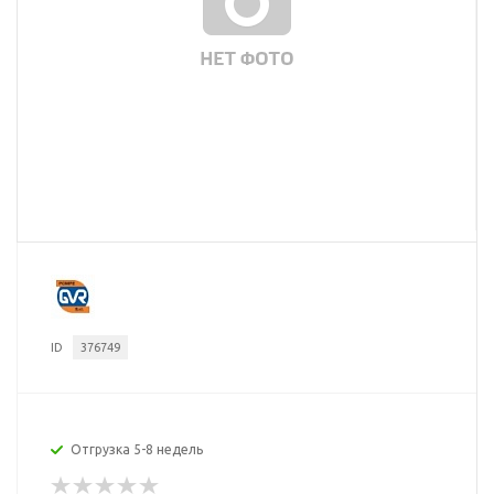
ID
376749
Отгрузка 5-8 недель