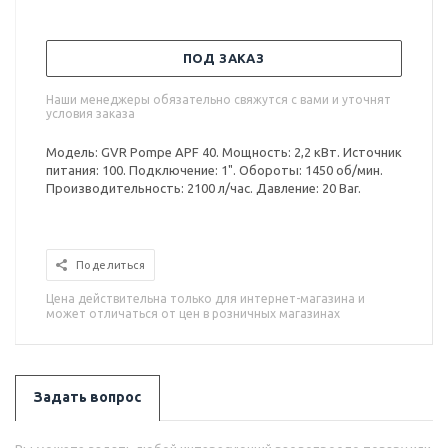
ПОД ЗАКАЗ
Наши менеджеры обязательно свяжутся с вами и уточнят
условия заказа
Модель: GVR Pompe APF 40. Мощность: 2,2 кВт. Источник
питания: 100. Подключение: 1". Обороты: 1450 об/мин.
Производительность: 2100 л/час. Давление: 20 Bar.
Поделиться
Цена действительна только для интернет-магазина и
может отличаться от цен в розничных магазинах
Задать вопрос