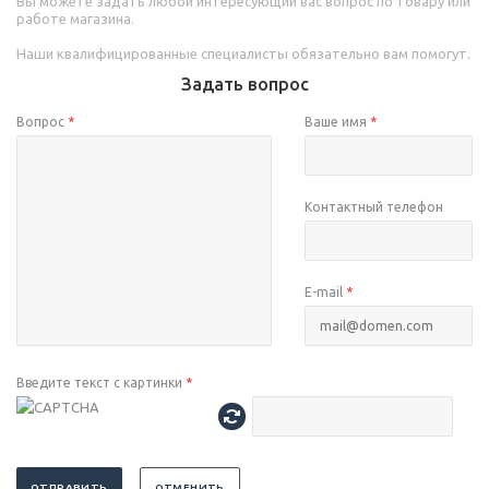
Вы можете задать любой интересующий вас вопрос по товару или
работе магазина.
Наши квалифицированные специалисты обязательно вам помогут.
Задать вопрос
Вопрос
*
Ваше имя
*
Контактный телефон
E-mail
*
Введите текст с картинки
*
ОТПРАВИТЬ
ОТМЕНИТЬ