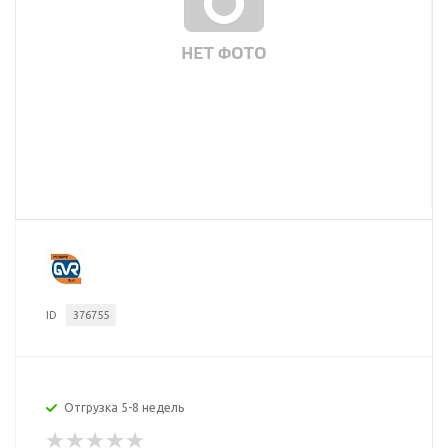
ID
376755
Отгрузка 5-8 недель