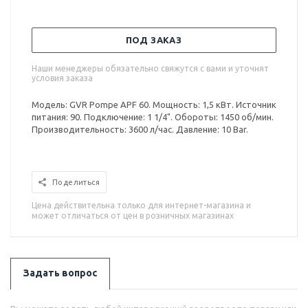
ПОД ЗАКАЗ
Наши менеджеры обязательно свяжутся с вами и уточнят
условия заказа
Модель: GVR Pompe APF 60. Мощность: 1,5 кВт. Источник
питания: 90. Подключение: 1 1/4". Обороты: 1450 об/мин.
Производительность: 3600 л/час. Давление: 10 Bar.
Поделиться
Цена действительна только для интернет-магазина и
может отличаться от цен в розничных магазинах
Задать вопрос