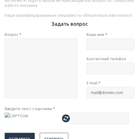
Вы можете задать любой интересующий вас вопрос по товару или
работе магазина.
Наши квалифицированные специалисты обязательно вам помогут.
Задать вопрос
Вопрос
*
Ваше имя
*
Контактный телефон
E-mail
*
Введите текст с картинки
*
ОТПРАВИТЬ
ОТМЕНИТЬ