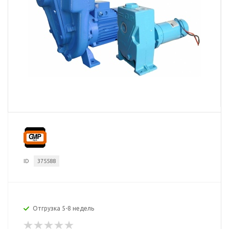
ID
375588
Отгрузка 5-8 недель