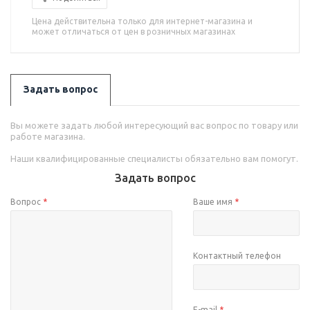
Цена действительна только для интернет-магазина и
может отличаться от цен в розничных магазинах
Задать вопрос
Вы можете задать любой интересующий вас вопрос по товару или
работе магазина.
Наши квалифицированные специалисты обязательно вам помогут.
Задать вопрос
Вопрос
*
Ваше имя
*
Контактный телефон
E-mail
*