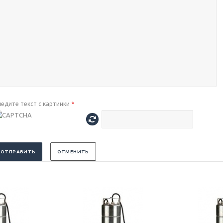
ведите текст с картинки
*
ОТПРАВИТЬ
ОТМЕНИТЬ