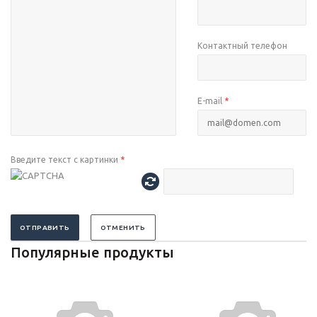
Контактный телефон
E-mail
*
Введите текст с картинки
*
ОТПРАВИТЬ
ОТМЕНИТЬ
Популярные продукты