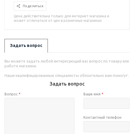
Поделиться
Цена действительна только для интернет-магазина и
может отличаться от цен в розничных магазинах
Задать вопрос
Вы можете задать любой интересующий вас вопрос по товару или
работе магазина.
Наши квалифицированные специалисты обязательно вам помогут.
Задать вопрос
Вопрос
*
Ваше имя
*
Контактный телефон