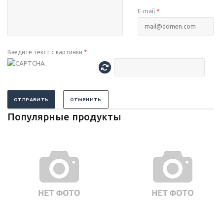
E-mail
*
Введите текст с картинки
*
ОТПРАВИТЬ
ОТМЕНИТЬ
Популярные продукты