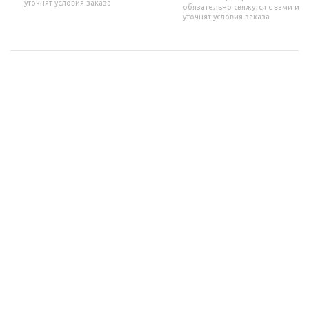
уточнят условия заказа
обязательно свяжутся с вами и
уточнят условия заказа