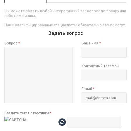
Вы можете задать любой интересующий вас вопрос по товару или
работе магазина.
Наши квалифицированные специалисты обязательно вам помогут.
Задать вопрос
Вопрос
*
Ваше имя
*
Контактный телефон
E-mail
*
Введите текст с картинки
*