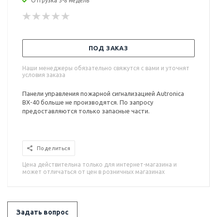
Отгрузка 5-8 недель
ПОД ЗАКАЗ
Наши менеджеры обязательно свяжутся с вами и уточнят
условия заказа
Панели управления пожарной сигнализацией Autronica
BX-40 больше не производятся. По запросу
предоставляются только запасные части.
Поделиться
Цена действительна только для интернет-магазина и
может отличаться от цен в розничных магазинах
Задать вопрос