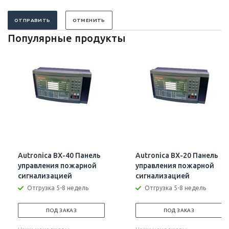
ОТПРАВИТЬ
ОТМЕНИТЬ
Популярные продукты
Autronica BX-40 Панель
Autronica BX-20 Панель
управления пожарной
управления пожарной
сигнализацией
сигнализацией
Отгрузка 5-8 недель
Отгрузка 5-8 недель
ПОД ЗАКАЗ
ПОД ЗАКАЗ