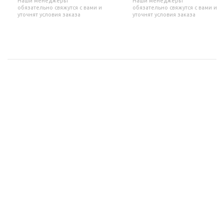
Наши менеджеры
Наши менеджеры
обязательно свяжутся с вами и
обязательно свяжутся с вами и
уточнят условия заказа
уточнят условия заказа