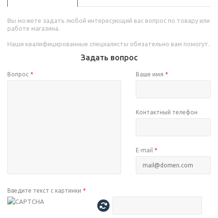
Вы можете задать любой интересующий вас вопрос по товару или
работе магазина.
Наши квалифицированные специалисты обязательно вам помогут.
Задать вопрос
Вопрос
*
Ваше имя
*
Контактный телефон
E-mail
*
Введите текст с картинки
*