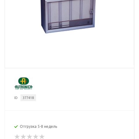
ID
377418
Отгрузка 5-8 недель