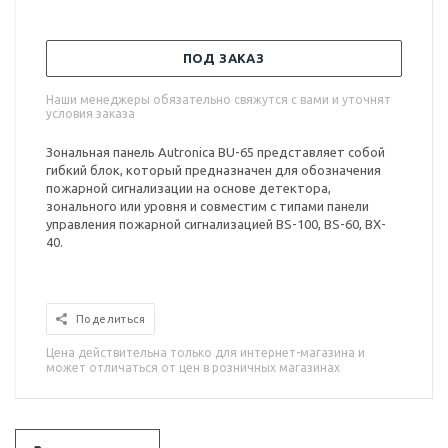
ПОД ЗАКАЗ
Наши менеджеры обязательно свяжутся с вами и уточнят
условия заказа
Зональная панель Autronica BU-65 представляет собой
гибкий блок, который предназначен для обозначения
пожарной сигнализации на основе детектора,
зонального или уровня и совместим с типами панели
управления пожарной сигнализацией BS-100, BS-60, BX-
40.
Поделиться
Цена действительна только для интернет-магазина и
может отличаться от цен в розничных магазинах