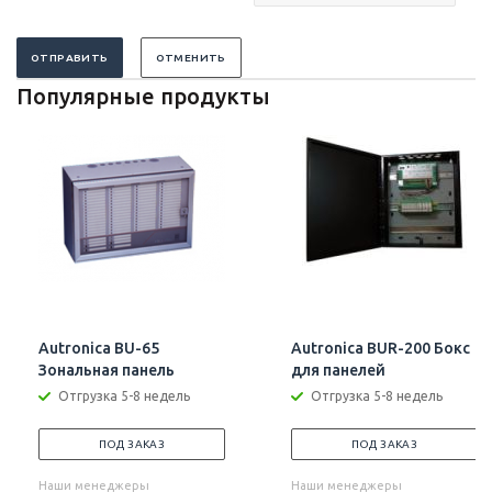
ОТПРАВИТЬ
ОТМЕНИТЬ
Популярные продукты
Autronica BU-65
Autronica BUR-200 Бокс
Зональная панель
для панелей
Отгрузка 5-8 недель
Отгрузка 5-8 недель
ПОД ЗАКАЗ
ПОД ЗАКАЗ
Наши менеджеры
Наши менеджеры