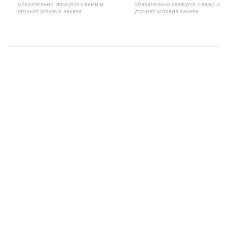
обязательно свяжутся с вами и
обязательно свяжутся с вами и
уточнят условия заказа
уточнят условия заказа