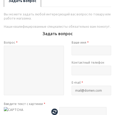
Задать вопрос
Вы можете задать любой интересующий вас вопрос по товару или
работе магазина.
Наши квалифицированные специалисты обязательно вам помогут.
Задать вопрос
Вопрос
*
Ваше имя
*
Контактный телефон
E-mail
*
Введите текст с картинки
*