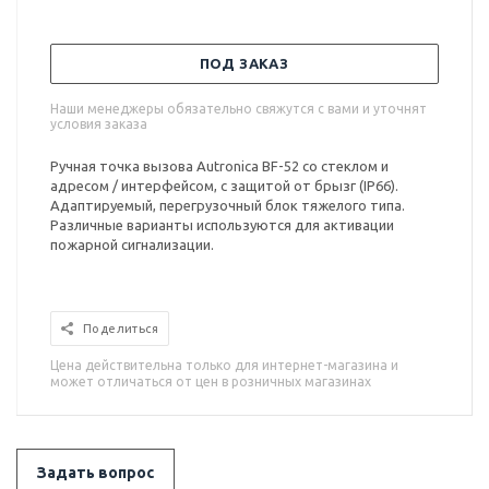
ПОД ЗАКАЗ
Наши менеджеры обязательно свяжутся с вами и уточнят
условия заказа
Ручная точка вызова Autronica BF-52 со стеклом и
адресом / интерфейсом, с защитой от брызг (IP66).
Адаптируемый, перегрузочный блок тяжелого типа.
Различные варианты используются для активации
пожарной сигнализации.
Поделиться
Цена действительна только для интернет-магазина и
может отличаться от цен в розничных магазинах
Задать вопрос