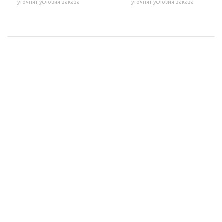
уточнят условия заказа
уточнят условия заказа