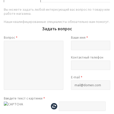
Вы можете задать любой интересующий вас вопрос по товару или
работе магазина.
Наши квалифицированные специалисты обязательно вам помогут.
Задать вопрос
Вопрос
*
Ваше имя
*
Контактный телефон
E-mail
*
Введите текст с картинки
*