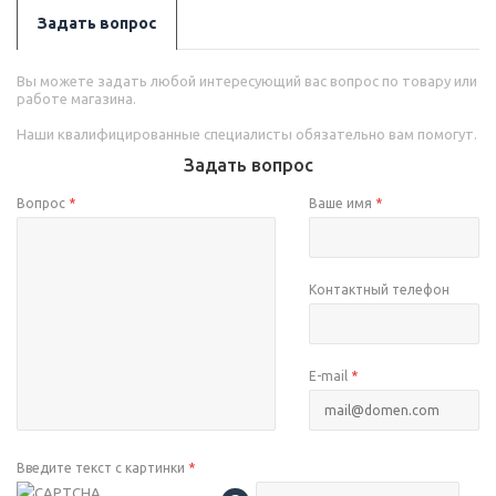
Задать вопрос
Вы можете задать любой интересующий вас вопрос по товару или
работе магазина.
Наши квалифицированные специалисты обязательно вам помогут.
Задать вопрос
Вопрос
*
Ваше имя
*
Контактный телефон
E-mail
*
Введите текст с картинки
*