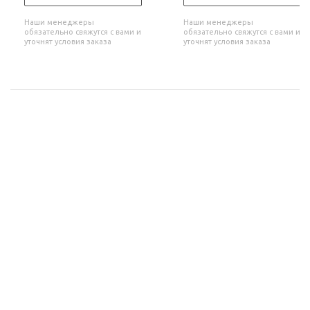
Наши менеджеры
Наши менеджеры
обязательно свяжутся с вами и
обязательно свяжутся с вами и
уточнят условия заказа
уточнят условия заказа