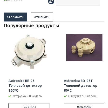
ОТПРАВИТЬ
ОТМЕНИТЬ
Популярные продукты
Autronica BE-23
Autronica BD-27T
Тепловой детектор
Тепловой детектор
160ºC
80ºC
Отгрузка 5-8 недель
Отгрузка 5-8 недель
ПОД ЗАКАЗ
ПОД ЗАКАЗ