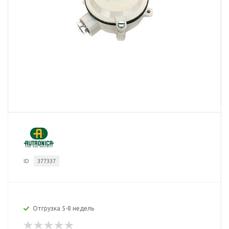
ID
377337
Отгрузка 5-8 недель