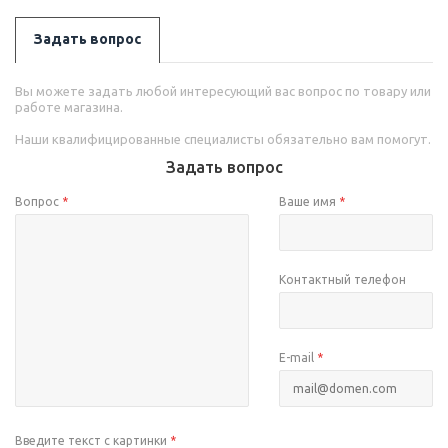
Задать вопрос
Вы можете задать любой интересующий вас вопрос по товару или
работе магазина.
Наши квалифицированные специалисты обязательно вам помогут.
Задать вопрос
Вопрос
*
Ваше имя
*
Контактный телефон
E-mail
*
Введите текст с картинки
*