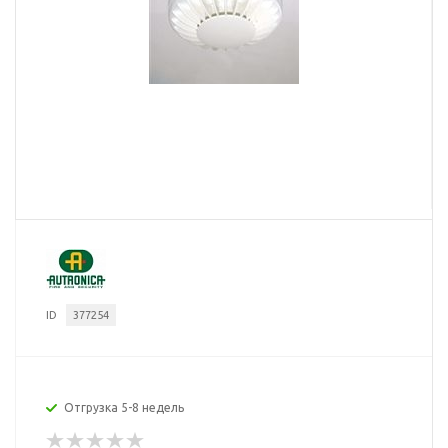
ID
377254
Отгрузка 5-8 недель