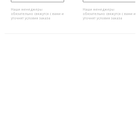
Наши менеджеры
Наши менеджеры
обязательно свяжутся с вами и
обязательно свяжутся с вами и
уточнят условия заказа
уточнят условия заказа