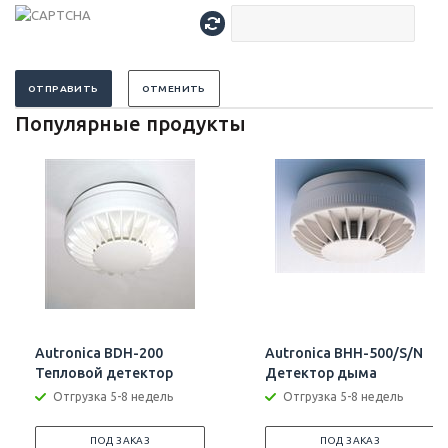
ОТПРАВИТЬ
ОТМЕНИТЬ
Популярные продукты
Autronica BDH-200
Autronica BHH-500/S/N
Тепловой детектор
Детектор дыма
Отгрузка 5-8 недель
Отгрузка 5-8 недель
ПОД ЗАКАЗ
ПОД ЗАКАЗ