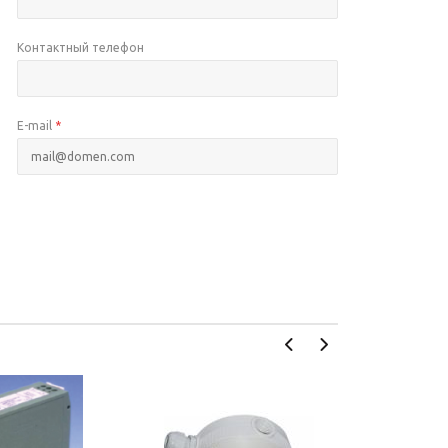
Контактный телефон
E-mail
*