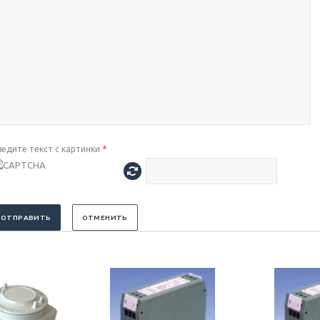
ведите текст с картинки
*
ОТПРАВИТЬ
ОТМЕНИТЬ