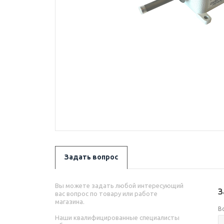
Задать вопрос
Вы можете задать любой интересующий
З
вас вопрос по товару или работе
магазина.
В
Наши квалифицированные специалисты