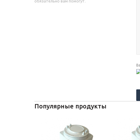
обязательно вам помогут.
В
Популярные продукты