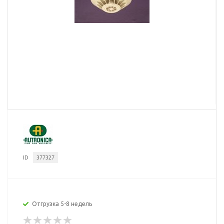
ID
377327
Отгрузка 5-8 недель