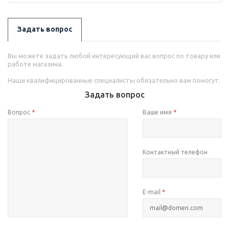
Задать вопрос
Вы можете задать любой интересующий вас вопрос по товару или
работе магазина.
Наши квалифицированные специалисты обязательно вам помогут.
Задать вопрос
Вопрос
*
Ваше имя
*
Контактный телефон
E-mail
*