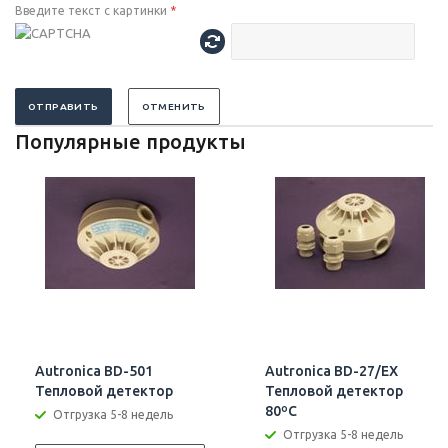
Введите текст с картинки
*
ОТПРАВИТЬ
ОТМЕНИТЬ
Популярные продукты
Autronica BD-501
Autronica BD-27/EX
Тепловой детектор
Тепловой детектор
80ºC
Отгрузка 5-8 недель
Отгрузка 5-8 недель