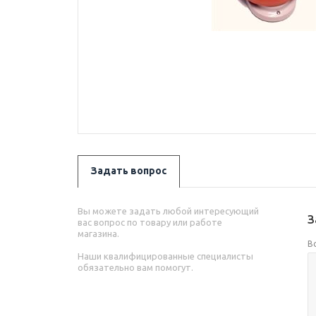
Задать вопрос
Вы можете задать любой интересующий
З
вас вопрос по товару или работе
магазина.
В
Наши квалифицированные специалисты
обязательно вам помогут.