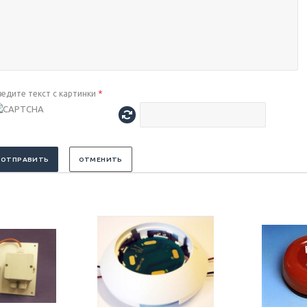
ведите текст с картинки
*
ОТПРАВИТЬ
ОТМЕНИТЬ