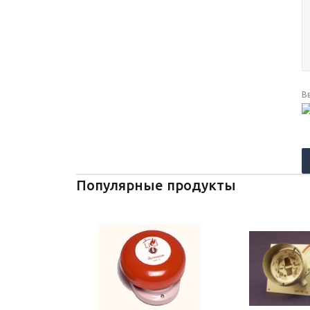
В
Популярные продукты