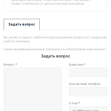
может отличаться от цен в розничных магазинах
Задать вопрос
Вы можете задать любой интересующий вас вопрос по товару или
работе магазина.
Наши квалифицированные специалисты обязательно вам помогут.
Задать вопрос
Вопрос
*
Ваше имя
*
Контактный телефон
E-mail
*