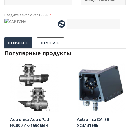
Введите текст с картинки
*
ОТПРАВИТЬ
ОТМЕНИТЬ
Популярные продукты
Autronica AutroPath
Autronica GA-3B
HC800 ИК-газовый
Усилитель