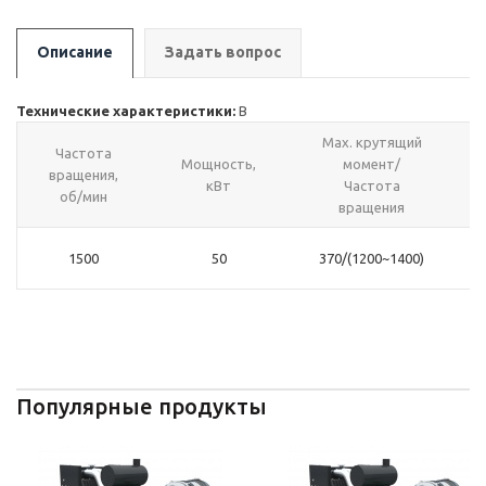
Описание
Задать вопрос
Технические характеристики:
В
Max. крутящий
Частота
Мощность,
момент/
вращения,
кВт
Частота
об/мин
вращения
1500
50
370/(1200~1400)
Популярные продукты