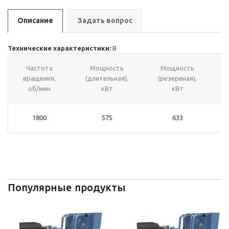
Описание
Задать вопрос
Технические характеристики:
В
Частота
Мощность
Мощность
вращения,
(длительная),
(резервная),
об/мин
кВт
кВт
1800
575
633
Популярные продукты