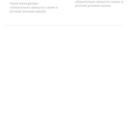
обязательно свяжутся с вами и
Наши менеджеры
уточнят условия заказа
обязательно свяжутся с вами и
уточнят условия заказа