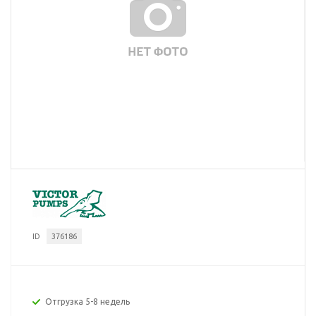
ID
376186
Отгрузка 5-8 недель