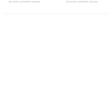
уточнят условия заказа
уточнят условия заказа