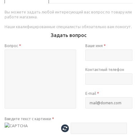
Вы можете задать любой интересующий вас вопрос по товару или
работе магазина.
Наши квалифицированные специалисты обязательно вам помогут.
Задать вопрос
Вопрос
*
Ваше имя
*
Контактный телефон
E-mail
*
Введите текст с картинки
*